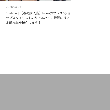
2026.05.08
YouTube｜【春の購入品】Joueteのプレス&ショ
ップスタイリストのリアルバイ。最近のリア
ル購入品を紹介します！