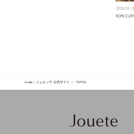
2024.07
2026.05.1
2024.06
ROPE CUFF
2024.05
2024.04
2024.03
2024.02
2024.01
Jouete | ジュエッテ 公式サイト
TOPICS