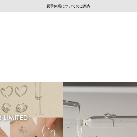
ご注文いただいたお品物のお届け状況について
ご注文いただいたお品物のお届け状況について
夏季休業についてのご案内
WEB LIMITED ITEMS >>
採用のご案内
採用のご案内