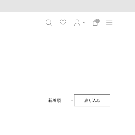
0
絞り込み