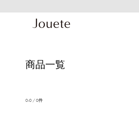
商品一覧
0-0 / 0件