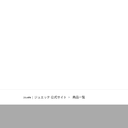
Jouete | ジュエッテ 公式サイト
商品一覧