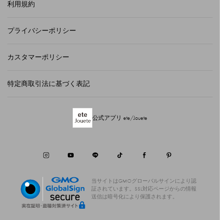
利用規約
プライバシーポリシー
カスタマーポリシー
特定商取引法に基づく表記
公式アプリ ete/Jouete
当サイトはGMOグローバルサインにより認
証されています。
SSL対応ページからの情報
送信は暗号化により保護されます。