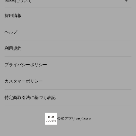
Joueteについて
採用情報
ヘルプ
利用規約
プライバシーポリシー
カスタマーポリシー
特定商取引法に基づく表記
公式アプリ ete/Jouete