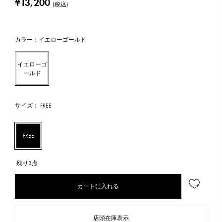
¥13,200
(税込)
カラー：イエローゴールド
イエローゴ
ールド
サイズ： FREE
FREE
残り3点
カートに入れる
店頭在庫表示