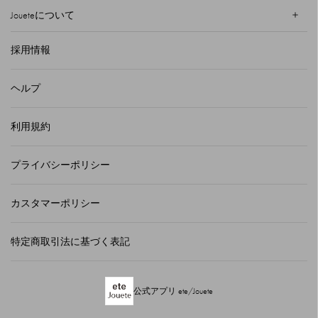
Joueteについて
採用情報
ヘルプ
利用規約
プライバシーポリシー
カスタマーポリシー
特定商取引法に基づく表記
公式アプリ ete/Jouete