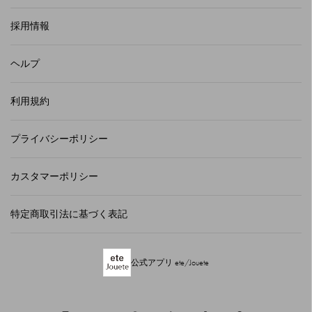
採用情報
ヘルプ
利用規約
プライバシーポリシー
カスタマーポリシー
特定商取引法に基づく表記
公式アプリ ete/Jouete