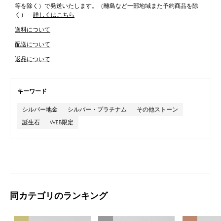
等を除く）で発送いたします。（離島など一部地域また予約商品を除
く）
詳しくはこちら
送料について
配送について
返品について
キーワード
シルバー地金
シルバー・プラチナム
その他ストーン
誕生石
WEB限定
同カテゴリのランキング