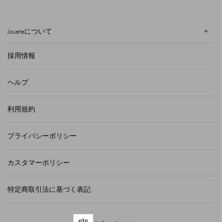
Joueteについて
採用情報
ヘルプ
利用規約
プライバシーポリシー
カスタマーポリシー
特定商取引法に基づく表記