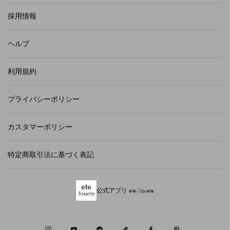
採用情報
ヘルプ
利用規約
プライバシーポリシー
カスタマーポリシー
特定商取引法に基づく表記
公式アプリ ete/Jouete