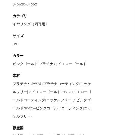
045620-045621
カテゴリ
イヤリング（両耳用）
サイズ
FREE
カラー
ピンクゴールド
プラチナム
イエローゴールド
素材
プラチナム:SV925+プラチナコーティング(ニッケ
ルフリー) / イエローゴールド:SV925+イエローゴ
ールドコーティング(ニッケルフリー) / ピンクゴ
ールド:SV925+ピンクゴールドコーティング(ニッ
ケルフリー)
原産国