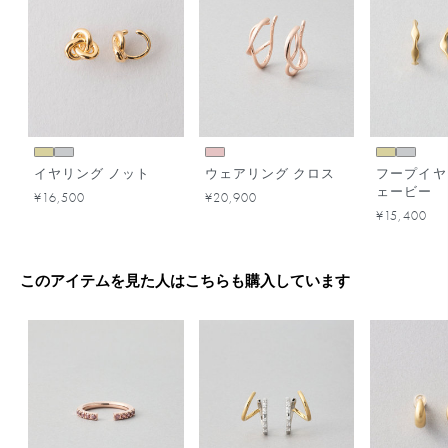
イヤリング ノット
ウェアリング クロス
フープイヤ
ェービー
¥16,500
¥20,900
¥15,400
このアイテムを見た人はこちらも購入しています