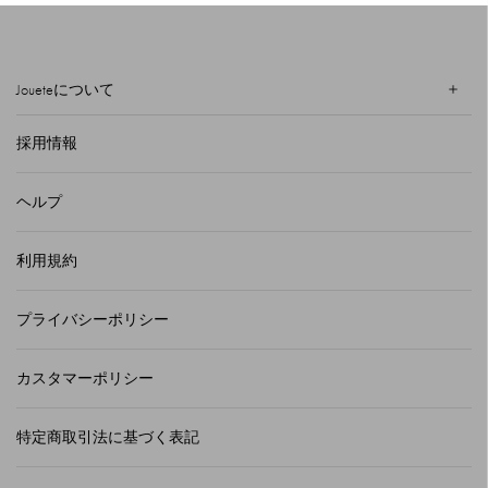
Joueteについて
採用情報
ヘルプ
利用規約
プライバシーポリシー
カスタマーポリシー
特定商取引法に基づく表記