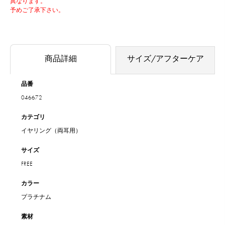
異なります。
予めご了承下さい。
商品詳細
サイズ/アフターケア
品番
046672
カテゴリ
イヤリング（両耳用）
サイズ
FREE
カラー
プラチナム
素材