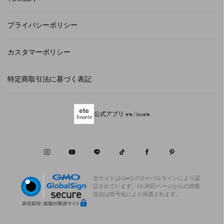
プライバシーポリシー
カスタマーポリシー
特定商取引法に基づく表記
公式アプリ ete/Jouete
当サイトはGMOグローバルサインにより認
証されています。
SSL対応ページからの情報
送信は暗号化により保護されます。