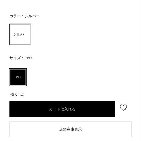
カラー：シルバー
シルバー
サイズ： FREE
FREE
残り1点
カートに入れる
店頭在庫表示