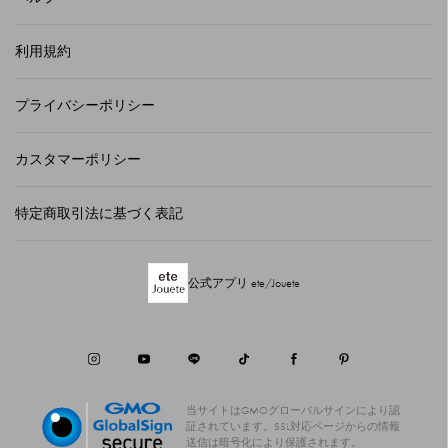
利用規約
プライバシーポリシー
カスタマーポリシー
特定商取引法に基づく表記
公式アプリ ete/Jouete
当サイトはGMOグローバルサインにより認
証されています。
SSL対応ページからの情報
送信は暗号化により保護されます。