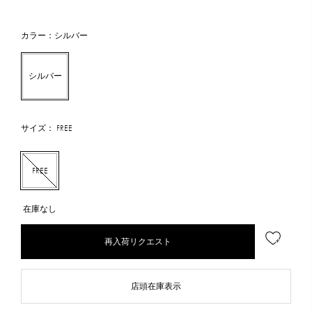
カラー：シルバー
シルバー
サイズ： FREE
FREE
在庫なし
再入荷リクエスト
店頭在庫表示