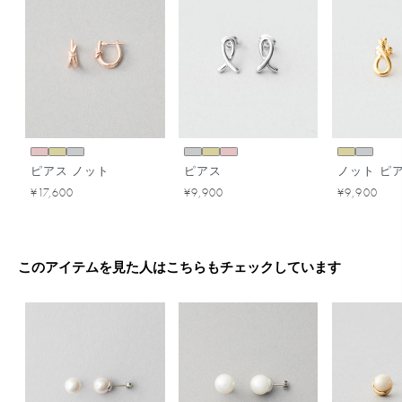
ピアス ノット
ピアス
ノット ピ
¥17,600
¥9,900
¥9,900
このアイテムを見た人はこちらもチェックしています