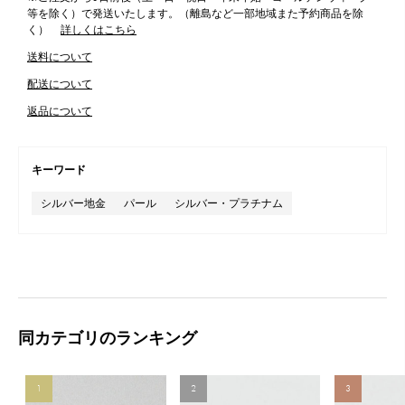
等を除く）で発送いたします。（離島など一部地域また予約商品を除
く）
詳しくはこちら
送料について
配送について
返品について
キーワード
シルバー地金
パール
シルバー・プラチナム
同カテゴリのランキング
1
2
3