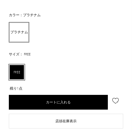
カラー：プラチナム
プラチナム
サイズ： FREE
FREE
残り1点
カートに入れる
店頭在庫表示