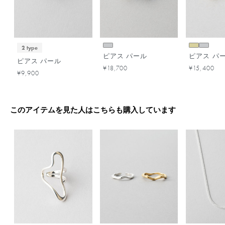
2 type
ピアス パール
ピアス パ
ピアス パール
¥18,700
¥15,400
¥9,900
このアイテムを見た人はこちらも購入しています