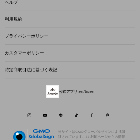
ヘルプ
利用規約
プライバシーポリシー
カスタマーポリシー
特定商取引法に基づく表記
公式アプリ ete/Jouete
当サイトはGMOグローバルサインにより認
証されています。
SSL対応ページからの情報