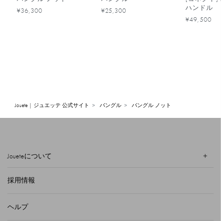
ハンドル
¥36,300
¥25,300
¥49,500
Jouete | ジュエッテ 公式サイト
バングル
バングル ノット
Joueteについて
採用情報
ヘルプ