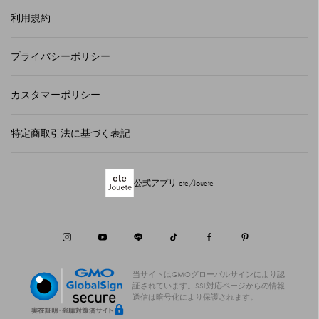
利用規約
プライバシーポリシー
カスタマーポリシー
特定商取引法に基づく表記
公式アプリ ete/Jouete
当サイトはGMOグローバルサインにより認
証されています。
SSL対応ページからの情報
送信は暗号化により保護されます。