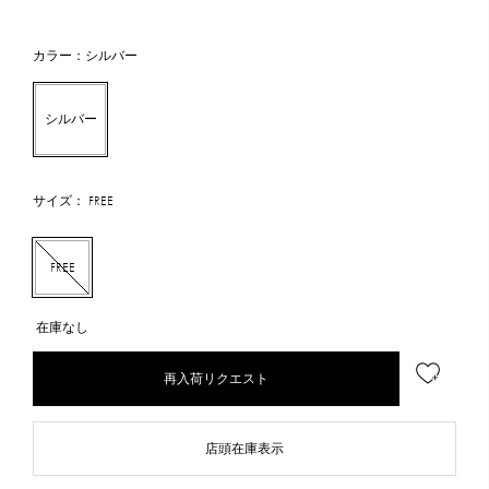
カラー：シルバー
シルバー
サイズ： FREE
FREE
在庫なし
再入荷リクエスト
店頭在庫表示