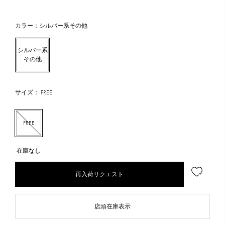
カラー：シルバー系その他
シルバー系
その他
サイズ： FREE
FREE
在庫なし
再入荷リクエスト
店頭在庫表示