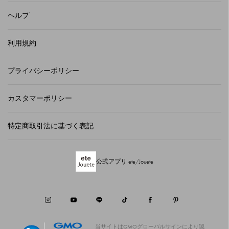
ヘルプ
利用規約
プライバシーポリシー
カスタマーポリシー
特定商取引法に基づく表記
公式アプリ ete/Jouete
当サイトはGMOグローバルサインにより認