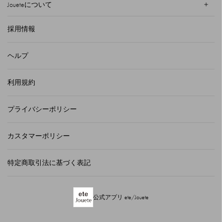
Joueteについて
採用情報
ヘルプ
利用規約
プライバシーポリシー
カスタマーポリシー
特定商取引法に基づく表記
公式アプリ ete/Jouete