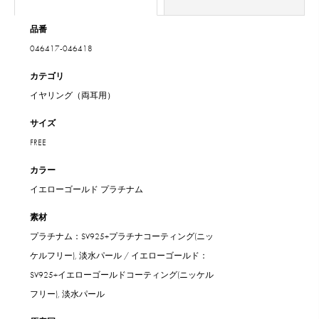
品番
046417-046418
カテゴリ
イヤリング（両耳用）
サイズ
FREE
カラー
イエローゴールド
プラチナム
素材
プラチナム：SV925+プラチナコーティング(ニッ
ケルフリー), 淡水パール / イエローゴールド：
SV925+イエローゴールドコーティング(ニッケル
フリー), 淡水パール