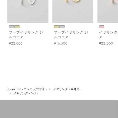
フープイヤリング ジ
フープイヤリング ジ
イヤリング
ルコニア
ルコニア
ア
¥22,000
¥16,500
¥22,000
Jouete | ジュエッテ 公式サイト
イヤリング（両耳用）
イヤリング パール