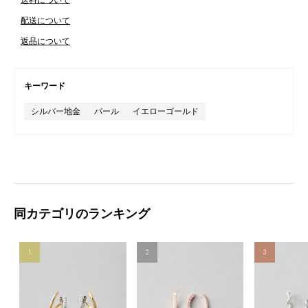
配送について
返品について
キーワード
シルバー地金
パール
イエローゴールド
同カテゴリのランキング
1
2
3