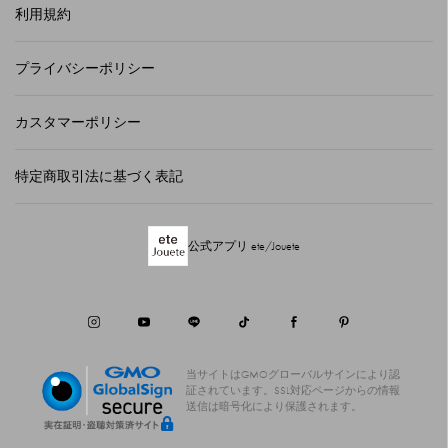
利用規約
プライバシーポリシー
カスタマーポリシー
特定商取引法に基づく表記
公式アプリ ete/Jouete
当サイトはGMOグローバルサインにより認
証されています。
SSL対応ページからの情報
送信は暗号化により保護されます。