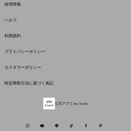
採用情報
ヘルプ
利用規約
プライバシーポリシー
カスタマーポリシー
特定商取引法に基づく表記
公式アプリ ete/Jouete