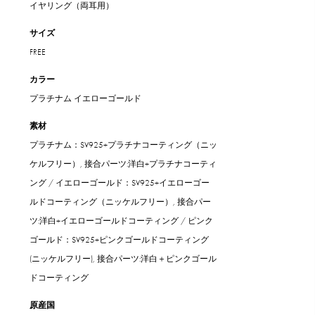
イヤリング（両耳用）
サイズ
FREE
カラー
プラチナム
イエローゴールド
素材
プラチナム：SV925+プラチナコーティング（ニッ
ケルフリー）, 接合パーツ:洋白+プラチナコーティ
ング / イエローゴールド：SV925+イエローゴー
ルドコーティング（ニッケルフリー）, 接合パー
ツ:洋白+イエローゴールドコーティング / ピンク
ゴールド：SV925+ピンクゴールドコーティング
(ニッケルフリー), 接合パーツ:洋白＋ピンクゴール
ドコーティング
原産国