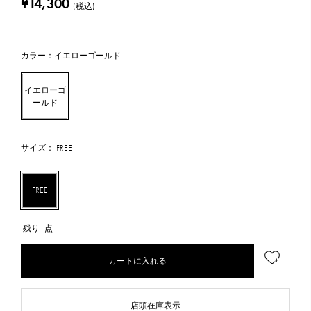
¥14,300
(税込)
カラー：イエローゴールド
イエローゴ
ールド
サイズ： FREE
FREE
残り1点
カートに入れる
店頭在庫表示