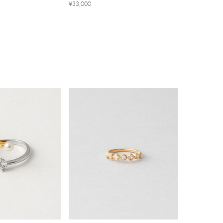
¥33,000