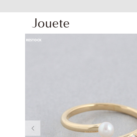
RESTOCK
前の画像