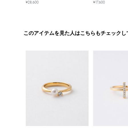
¥28,600
¥17,600
このアイテムを見た人はこちらもチェックし