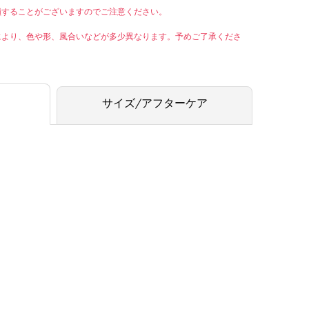
損することがございますのでご注意ください。
により、色や形、風合いなどが多少異なります。予めご了承くださ
サイズ/アフターケア