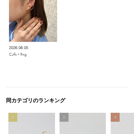
2026.06.05
Cuffs × Ring
同カテゴリのランキング
1
2
3