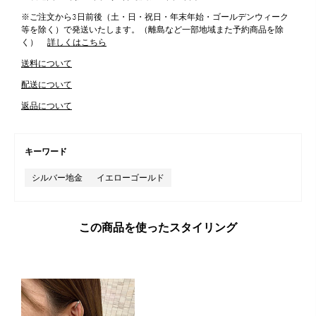
※ご注文から3日前後（土・日・祝日・年末年始・ゴールデンウィーク
等を除く）で発送いたします。（離島など一部地域また予約商品を除
く）
詳しくはこちら
送料について
配送について
返品について
キーワード
シルバー地金
イエローゴールド
この商品を使ったスタイリング