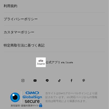
利用規約
プライバシーポリシー
カスタマーポリシー
特定商取引法に基づく表記
公式アプリ ete/Jouete
当サイトはGMOグローバルサインにより認
証されています。
SSL対応ページからの情報
送信は暗号化により保護されます。