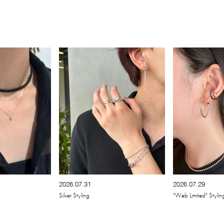
2026.07.31
2026.07.29
Silver Styling
"Web Limited" Stylin