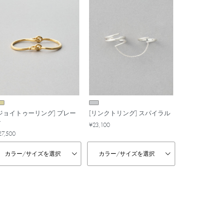
[ジョイトゥーリング] プレー
[リンクトリング] スパイラル
ン
¥23,100
27,500
カラー/
サイズを選択
カラー/
サイズを選択