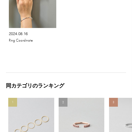
2024.08.16
Ring Coordinate
同カテゴリのランキング
1
2
3