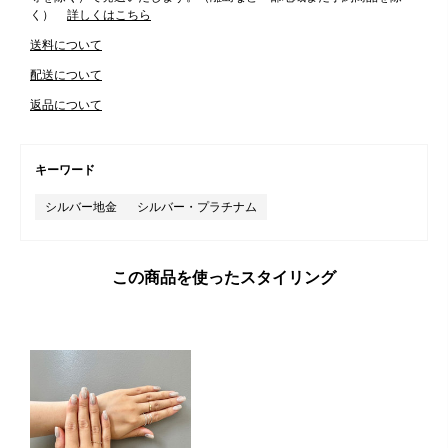
く）
詳しくはこちら
送料について
配送について
返品について
キーワード
シルバー地金
シルバー・プラチナム
この商品を使ったスタイリング