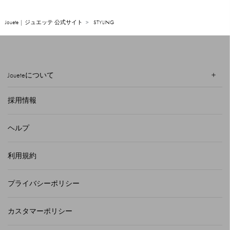
Jouete | ジュエッテ 公式サイト
STYLING
Joueteについて
採用情報
ヘルプ
利用規約
プライバシーポリシー
カスタマーポリシー