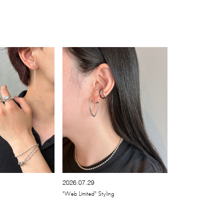
2026.07.29
"Web Limited" Styling