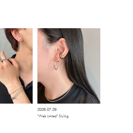
2026.07.29
"Web Limited" Styling