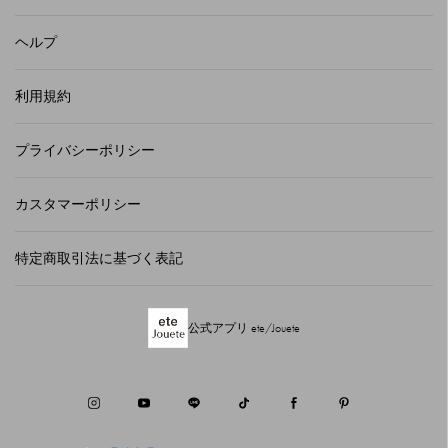
ヘルプ
利用規約
プライバシーポリシー
カスタマーポリシー
特定商取引法に基づく表記
公式アプリ ete/Jouete