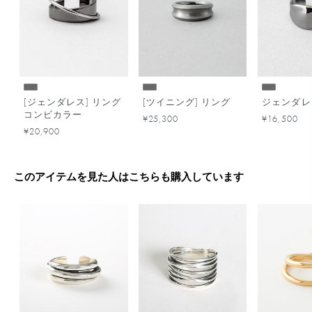
[ジェンダレス] リング
[ツイニング] リング
ジェンダレ
コンビカラー
¥25,300
¥16,500
¥20,900
このアイテムを見た人はこちらも購入しています