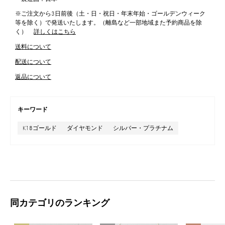
※ご注文から3日前後（土・日・祝日・年末年始・ゴールデンウィーク
等を除く）で発送いたします。（離島など一部地域また予約商品を除
く）
詳しくはこちら
送料について
配送について
返品について
キーワード
K18ゴールド
ダイヤモンド
シルバー・プラチナム
同カテゴリのランキング