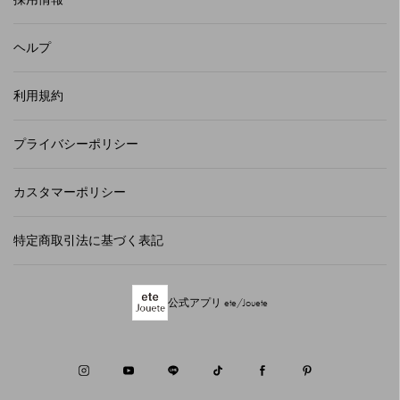
ヘルプ
利用規約
プライバシーポリシー
カスタマーポリシー
特定商取引法に基づく表記
公式アプリ ete/Jouete