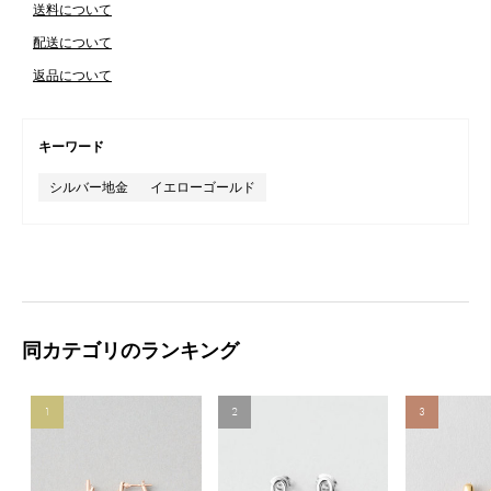
送料について
配送について
返品について
キーワード
シルバー地金
イエローゴールド
同カテゴリのランキング
1
2
3