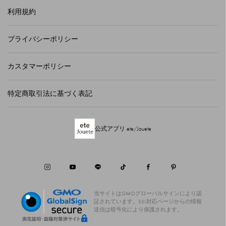
利用規約
プライバシーポリシー
カスタマーポリシー
特定商取引法に基づく表記
公式アプリ ete/Jouete
当サイトはGMOグローバルサインにより認
証されています。
SSL対応ページからの情報
送信は暗号化により保護されます。