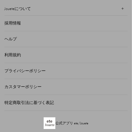
Joueteについて
採用情報
ヘルプ
利用規約
プライバシーポリシー
カスタマーポリシー
特定商取引法に基づく表記
公式アプリ ete/Jouete