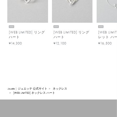
[WEB LIMITED] リング
[WEB LIMITED] リング
[WEB LIM
ハート
ハート
レット ハ
¥14,300
¥12,100
¥16,500
Jouete | ジュエッテ 公式サイト
ネックレス
[WEB LIMITED] ネックレス ハート