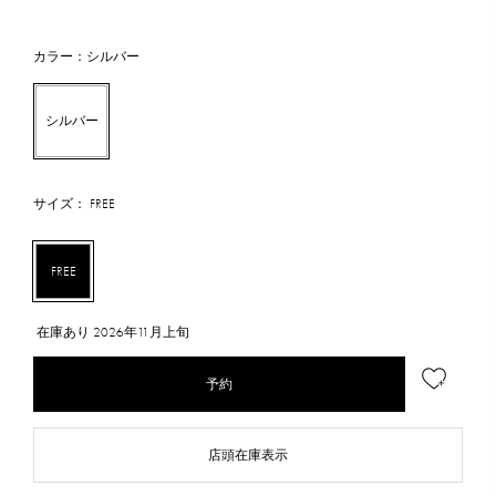
カラー：シルバー
シルバー
サイズ： FREE
FREE
在庫あり
2026年11月上旬
予約
店頭在庫表示