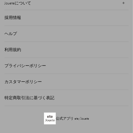
Joueteについて
採用情報
ヘルプ
利用規約
プライバシーポリシー
カスタマーポリシー
特定商取引法に基づく表記
公式アプリ ete/Jouete