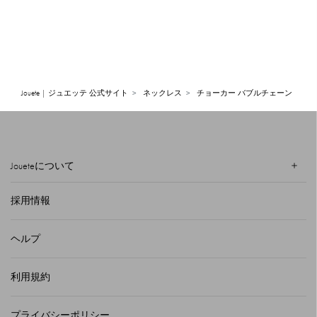
Jouete | ジュエッテ 公式サイト
ネックレス
チョーカー バブルチェーン
Joueteについて
採用情報
ヘルプ
利用規約
プライバシーポリシー