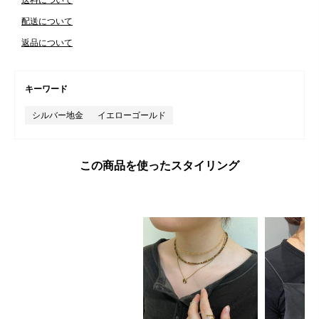
配送について
返品について
キーワード
シルバー地金
イエローゴールド
この商品を使ったスタイリング