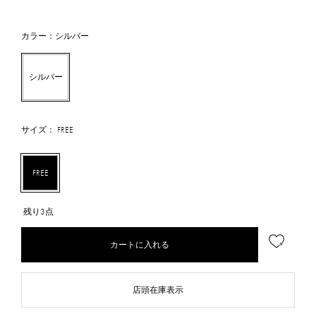
カラー：シルバー
シルバー
サイズ： FREE
FREE
残り3点
カートに入れる
店頭在庫表示