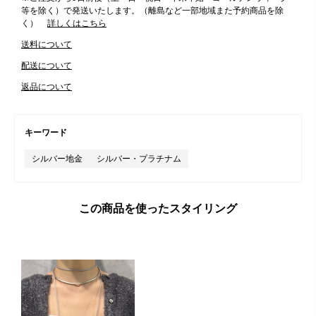
等を除く）で発送いたします。（離島など一部地域また予約商品を除
く）
詳しくはこちら
送料について
配送について
返品について
キーワード
シルバー地金
シルバー・プラチナム
この商品を使ったスタイリング