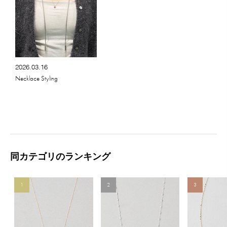
2026.03.16
Necklace Styling
同カテゴリのランキング
1
2
3