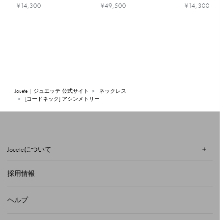
¥14,300
¥49,500
¥14,300
Jouete | ジュエッテ 公式サイト
ネックレス
[コードネック] アシンメトリー
Joueteについて
採用情報
ヘルプ