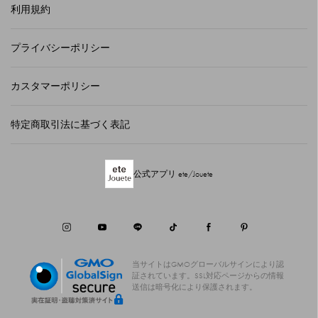
利用規約
プライバシーポリシー
カスタマーポリシー
特定商取引法に基づく表記
公式アプリ ete/Jouete
当サイトはGMOグローバルサインにより認
証されています。
SSL対応ページからの情報
送信は暗号化により保護されます。