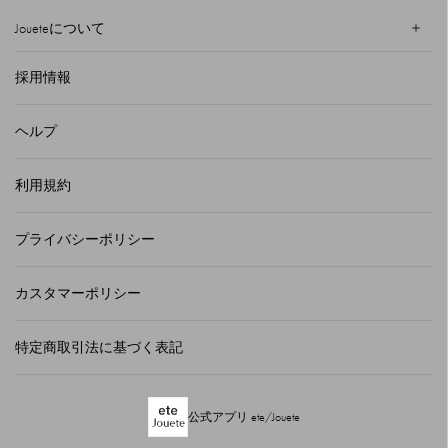
Joueteについて
採用情報
ヘルプ
利用規約
プライバシーポリシー
カスタマーポリシー
特定商取引法に基づく表記
公式アプリ ete/Jouete