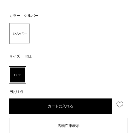
カラー：シルバー
シルバー
サイズ： FREE
FREE
残り1点
カートに入れる
店頭在庫表示