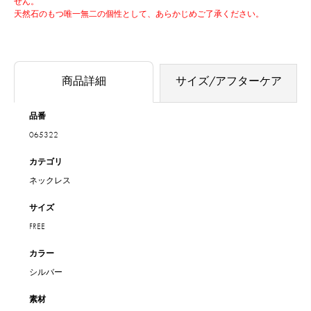
せん。
天然石のもつ唯一無二の個性として、あらかじめご了承ください。
商品詳細
サイズ/アフターケア
品番
065322
カテゴリ
ネックレス
サイズ
FREE
カラー
シルバー
素材