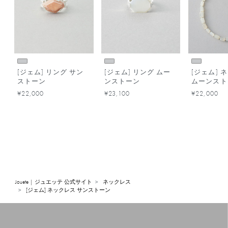
[ジェム] リング サン
[ジェム] リング ムー
[ジェム] 
ストーン
ンストーン
ムーンスト
¥22,000
¥23,100
¥22,000
Jouete | ジュエッテ 公式サイト
ネックレス
[ジェム] ネックレス サンストーン