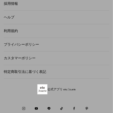
採用情報
ヘルプ
利用規約
プライバシーポリシー
カスタマーポリシー
特定商取引法に基づく表記
公式アプリ ete/Jouete