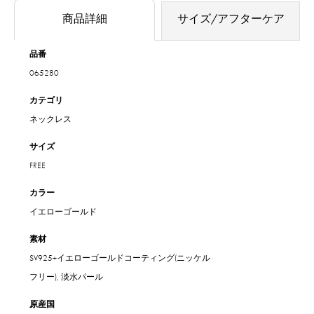
商品詳細
サイズ/アフターケア
品番
065280
カテゴリ
ネックレス
サイズ
FREE
カラー
イエローゴールド
素材
SV925+イエローゴールドコーティング(ニッケル
フリー), 淡水パール
原産国