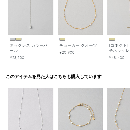
ネックレス カラーパ
チョーカー クオーツ
[コネクト]
ール
チネックレ
¥20,900
¥23,100
¥48,400
このアイテムを見た人はこちらも購入しています