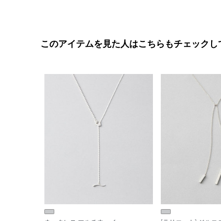
このアイテムを見た人はこちらもチェックし