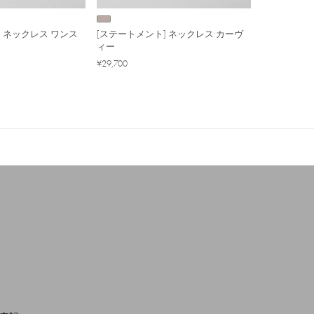
] ネックレス ワンス
[ステートメント] ネックレス カーヴ
ィー
¥29,700