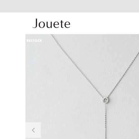
RESTOCK
前の画像