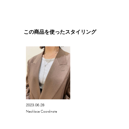
この商品を使ったスタイリング
2023.06.28
Necklace Coordinate