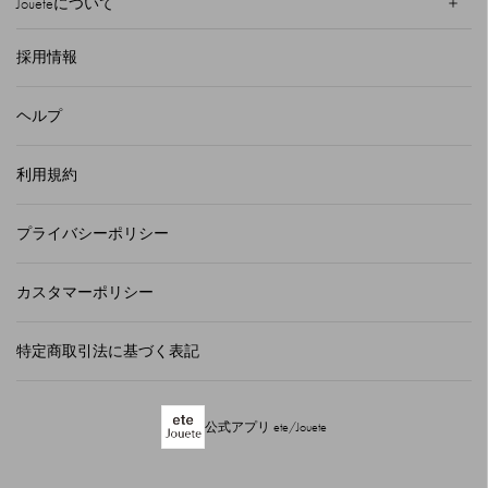
Joueteについて
採用情報
ヘルプ
利用規約
プライバシーポリシー
カスタマーポリシー
特定商取引法に基づく表記
公式アプリ ete/Jouete