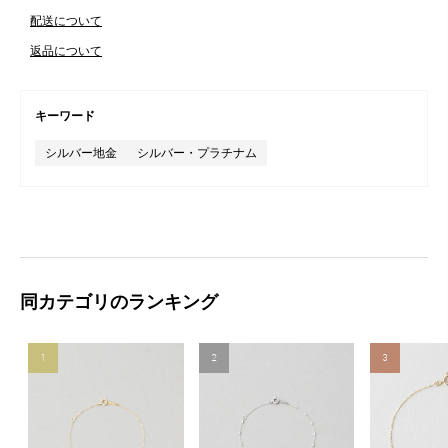
配送について
返品について
キーワード
シルバー地金
シルバー・プラチナム
同カテゴリのランキング
1
2
3