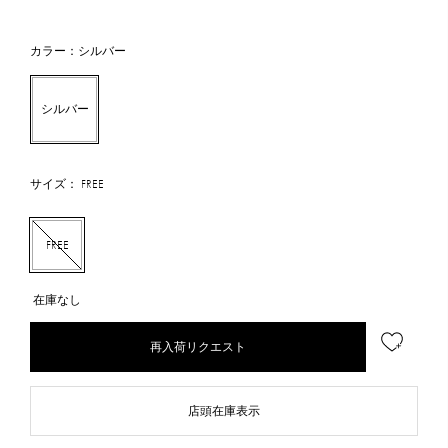
カラー：シルバー
シルバー
サイズ： FREE
FREE
在庫なし
再入荷リクエスト
店頭在庫表示