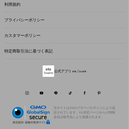
利用規約
プライバシーポリシー
カスタマーポリシー
特定商取引法に基づく表記
公式アプリ ete/Jouete
当サイトはGMOグローバルサインにより認
証されています。
SSL対応ページからの情報
送信は暗号化により保護されます。