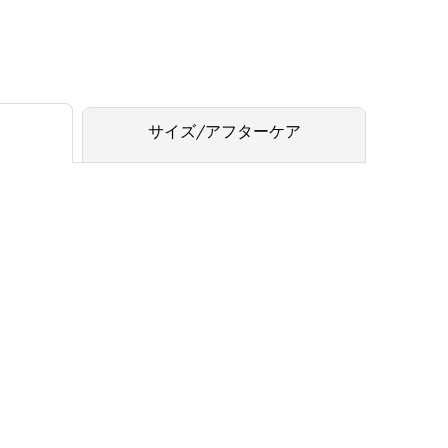
サイズ/アフターケア