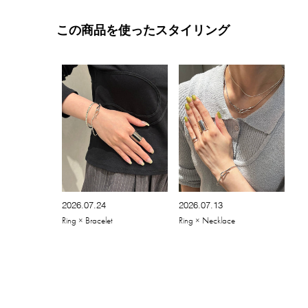
この商品を使ったスタイリング
2026.07.24
2026.07.13
Ring × Bracelet
Ring × Necklace