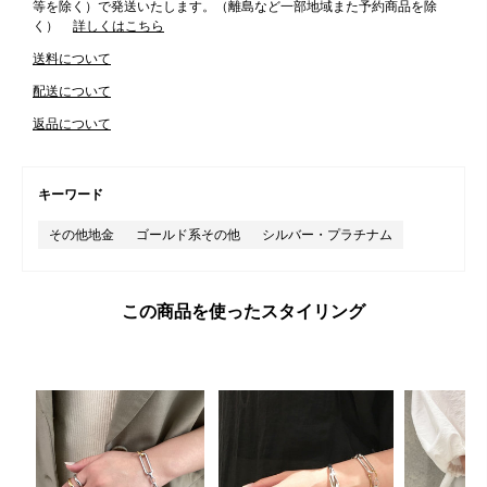
等を除く）で発送いたします。（離島など一部地域また予約商品を除
く）
詳しくはこちら
送料について
配送について
返品について
キーワード
その他地金
ゴールド系その他
シルバー・プラチナム
この商品を使ったスタイリング