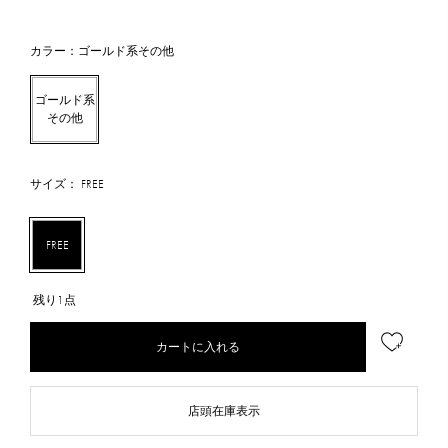
カラー：ゴールド系その他
ゴールド系
その他
サイズ： FREE
FREE
残り1点
カートに入れる
店頭在庫表示