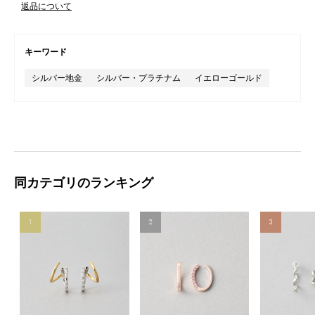
返品について
キーワード
シルバー地金
シルバー・プラチナム
イエローゴールド
同カテゴリのランキング
1
2
3