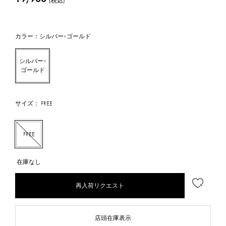
(税込)
カラー：シルバー×ゴールド
シルバー×
ゴールド
サイズ： FREE
FREE
在庫なし
再入荷リクエスト
店頭在庫表示