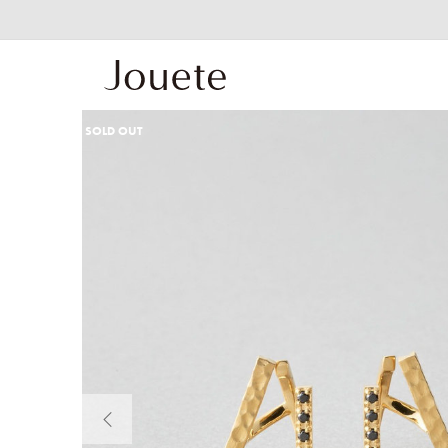
SOLD OUT
前の画像