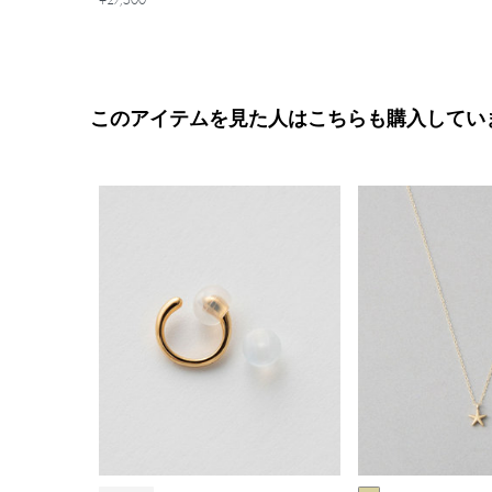
このアイテムを見た人はこちらも購入してい