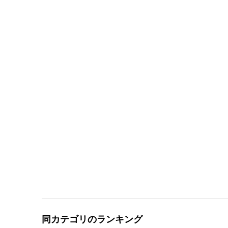
同カテゴリのランキング