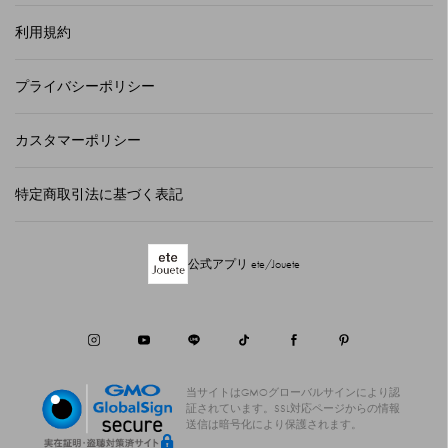
利用規約
プライバシーポリシー
カスタマーポリシー
特定商取引法に基づく表記
公式アプリ ete/Jouete
当サイトはGMOグローバルサインにより認
証されています。
SSL対応ページからの情報
送信は暗号化により保護されます。