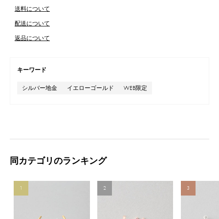
送料について
配送について
返品について
キーワード
シルバー地金
イエローゴールド
WEB限定
同カテゴリのランキング
1
2
3