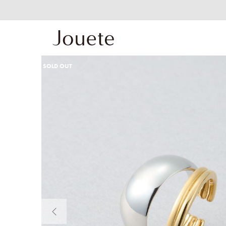
SOLD OUT
前の画像