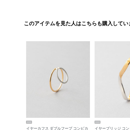
このアイテムを見た人はこちらも購入してい
イヤーカフス ダブルフープ コンビカ
イヤーブリッジ コ