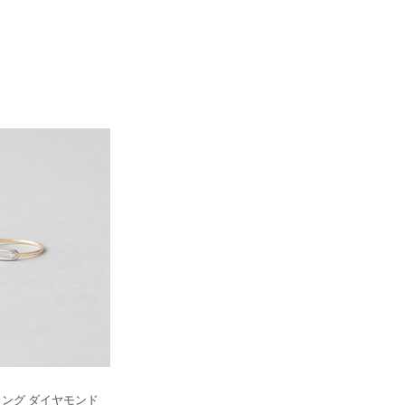
0 リング ダイヤモンド