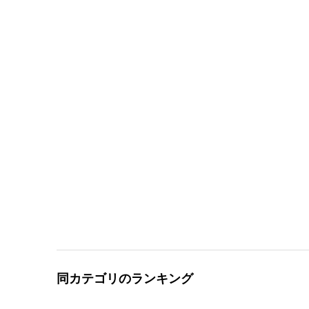
同カテゴリのランキング