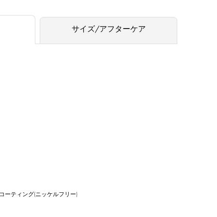
サイズ/アフターケア
ドコーティング(ニッケルフリー)