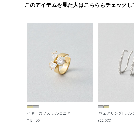
このアイテムを見た人はこちらもチェックし
イヤーカフス ジルコニア
[ウェアリング] ジル
¥15,400
¥22,000