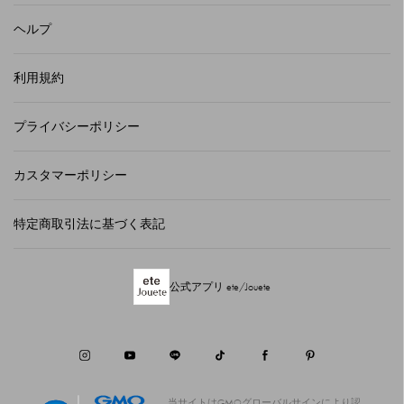
ヘルプ
利用規約
プライバシーポリシー
カスタマーポリシー
特定商取引法に基づく表記
公式アプリ ete/Jouete
当サイトはGMOグローバルサインにより認