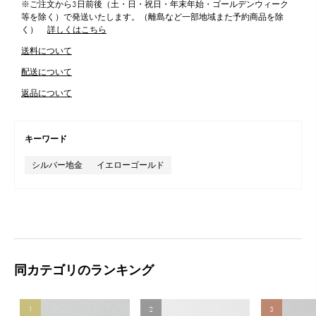
※ご注文から3日前後（土・日・祝日・年末年始・ゴールデンウィーク
等を除く）で発送いたします。（離島など一部地域また予約商品を除
く）
詳しくはこちら
送料について
配送について
返品について
キーワード
シルバー地金
イエローゴールド
同カテゴリのランキング
1
2
3