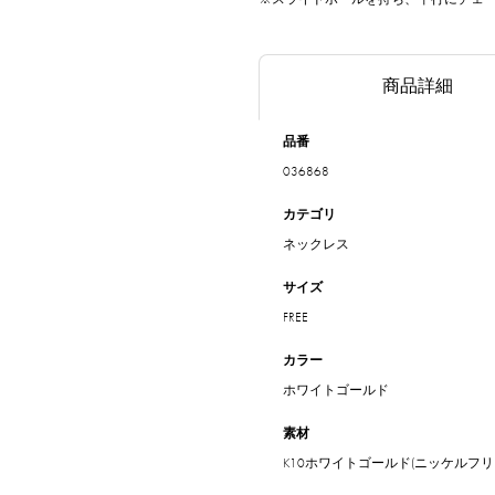
商品詳細
品番
036868
カテゴリ
ネックレス
サイズ
FREE
カラー
ホワイトゴールド
素材
K10ホワイトゴールド(ニッケルフリ