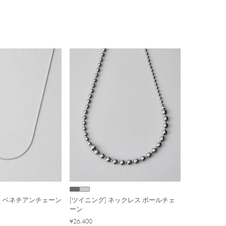
レス ベネチアンチェーン
[ツイニング] ネックレス ボールチェ
ーン
¥26,400