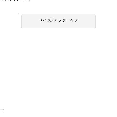
サイズ/アフターケア
ー)