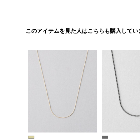
このアイテムを見た人はこちらも購入してい