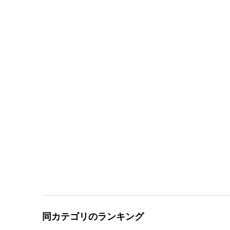
同カテゴリのランキング