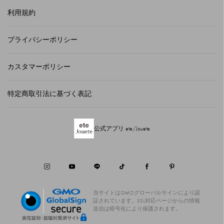
利用規約
プライバシーポリシー
カスタマーポリシー
特定商取引法に基づく表記
公式アプリ ete/Jouete
当サイトはGMOグローバルサインにより認
証されています。
SSL対応ページからの情報
送信は暗号化により保護されます。