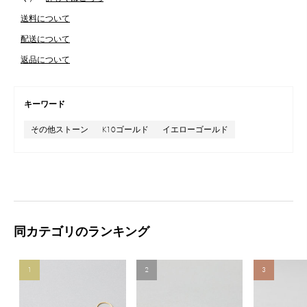
送料について
配送について
返品について
キーワード
その他ストーン
K10ゴールド
イエローゴールド
同カテゴリのランキング
1
2
3