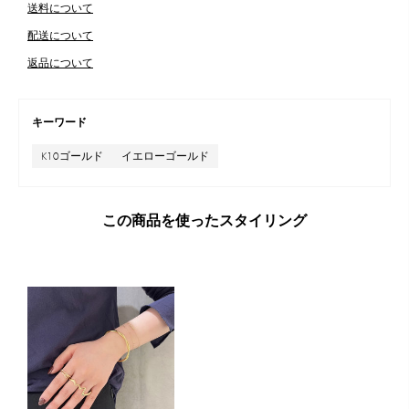
送料について
配送について
返品について
キーワード
K10ゴールド
イエローゴールド
この商品を使ったスタイリング