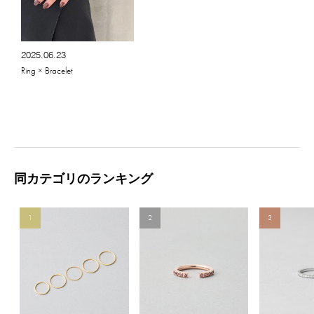
2025.06.23
Ring × Bracelet
同カテゴリのランキング
1
2
3