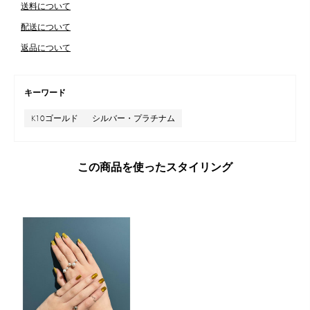
送料について
配送について
返品について
キーワード
K10ゴールド
シルバー・プラチナム
この商品を使ったスタイリング