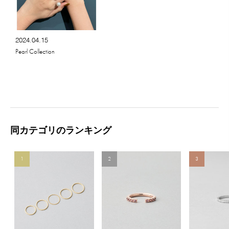
2024.04.15
Pearl Collection
同カテゴリのランキング
1
2
3