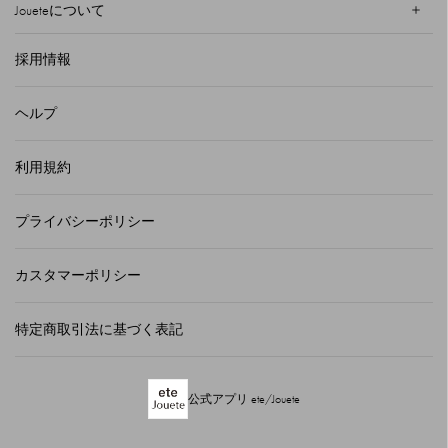
Joueteについて
採用情報
ヘルプ
利用規約
プライバシーポリシー
カスタマーポリシー
特定商取引法に基づく表記
公式アプリ ete/Jouete