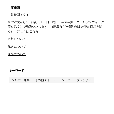
原産国
製造国：タイ
※ご注文から3日前後（土・日・祝日・年末年始・ゴールデンウィーク
等を除く）で発送いたします。（離島など一部地域また予約商品を除
く）
詳しくはこちら
送料について
配送について
返品について
キーワード
シルバー地金
その他ストーン
シルバー・プラチナム